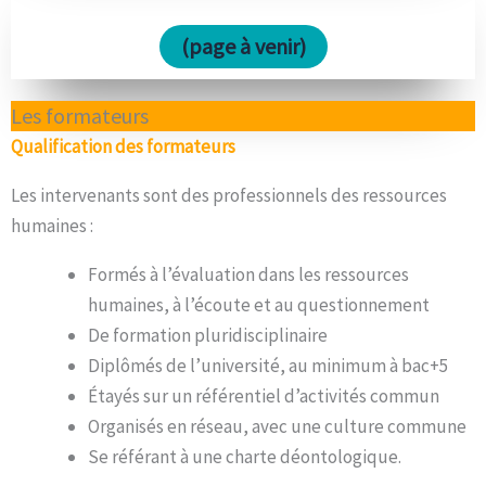
(page à venir)
Les formateurs
Qualification des formateurs
Les intervenants sont des professionnels des ressources
humaines :
Formés à l’évaluation dans les ressources
humaines, à l’écoute et au questionnement
De formation pluridisciplinaire
Diplômés de l’université, au minimum à bac+5
Étayés sur un référentiel d’activités commun
Organisés en réseau, avec une culture commune
Se référant à une charte déontologique.