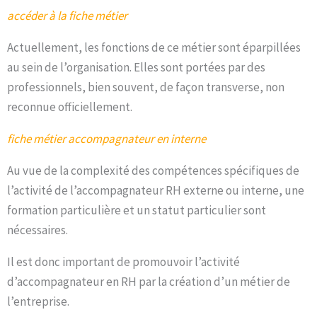
accéder à la fiche métier
Actuellement, les fonctions de ce métier sont éparpillées
au sein de l’organisation. Elles sont portées par des
professionnels, bien souvent, de façon transverse, non
reconnue officiellement.
fiche métier accompagnateur en interne
Au vue de la complexité des compétences spécifiques de
l’activité de l’accompagnateur RH externe ou interne, une
formation particulière et un statut particulier sont
nécessaires.
Il est donc important de promouvoir l’activité
d’accompagnateur en RH par la création d’un métier de
l’entreprise.