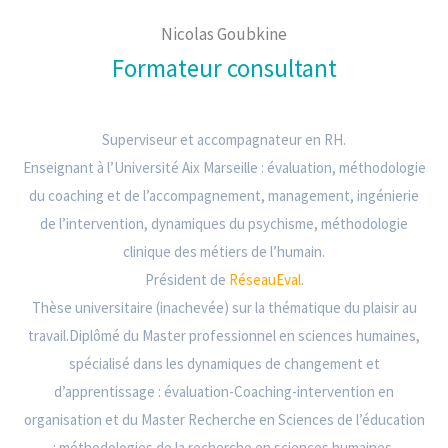
Nicolas Goubkine
Formateur consultant
Superviseur et accompagnateur en RH.
Enseignant à l’Université Aix Marseille : évaluation, méthodologie
du coaching et de l’accompagnement, management, ingénierie
de l’intervention, dynamiques du psychisme, méthodologie
clinique des métiers de l’humain.
Président de
RéseauEval
.
Thèse universitaire (inachevée) sur la thématique du plaisir au
travail.Diplômé du Master professionnel en sciences humaines,
spécialisé dans les dynamiques de changement et
d’apprentissage : évaluation-Coaching-intervention en
organisation et du Master Recherche en Sciences de l’éducation
: méthodologies de la recherche en sciences humaines.