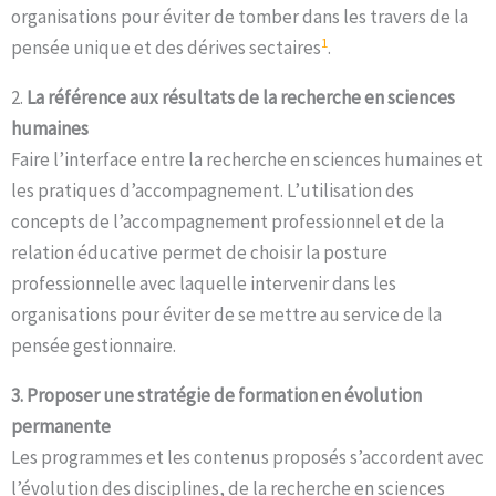
organisations pour éviter de tomber dans les travers de la
1
pensée unique et des dérives sectaires
.
2.
La référence aux résultats de la recherche en sciences
humaines
Faire l’interface entre la recherche en sciences humaines et
les pratiques d’accompagnement. L’utilisation des
concepts de l’accompagnement professionnel et de la
relation éducative permet de choisir la posture
professionnelle avec laquelle intervenir dans les
organisations pour éviter de se mettre au service de la
pensée gestionnaire.
3. Proposer une stratégie de formation en évolution
permanente
Les programmes et les contenus proposés s’accordent avec
l’évolution des disciplines, de la recherche en sciences