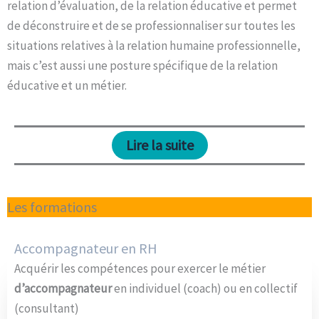
relation d’évaluation, de la relation éducative et permet
de déconstruire et de se professionnaliser sur toutes les
situations relatives à la relation humaine professionnelle,
mais c’est aussi une posture spécifique de la relation
éducative et un métier.
Lire la suite
Les formations
Accompagnateur en RH
Acquérir les compétences pour
exercer le métier
d’accompagnateur
en individuel (coach) ou en collectif
(consultant)