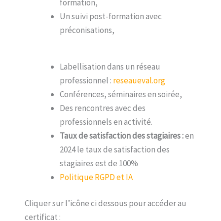
formation,
Un suivi post-formation avec
préconisations,
Labellisation dans un réseau
professionnel :
reseaueval.org
Conférences, séminaires en soirée,
Des rencontres avec des
professionnels en activité.
Taux de satisfaction des stagiaires :
en
2024 le taux de satisfaction des
stagiaires est de 100%
Politique RGPD et IA
Cliquer sur l’icône ci dessous pour accéder au
certificat :