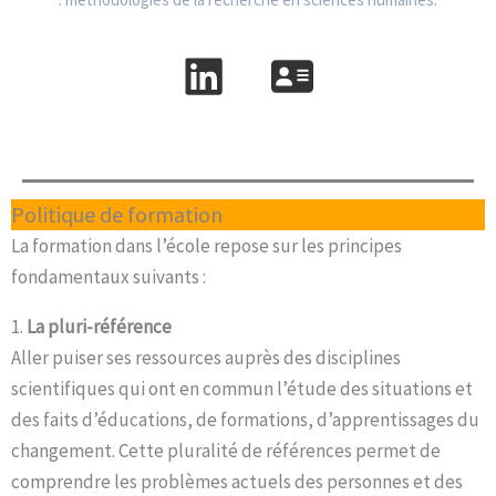
Politique de formation
La formation dans l’école repose sur les principes
fondamentaux suivants :
1.
La pluri-référence
Aller puiser ses ressources auprès des disciplines
scientifiques qui ont en commun l’étude des situations et
des faits d’éducations, de formations, d’apprentissages du
changement. Cette pluralité de références permet de
comprendre les problèmes actuels des personnes et des