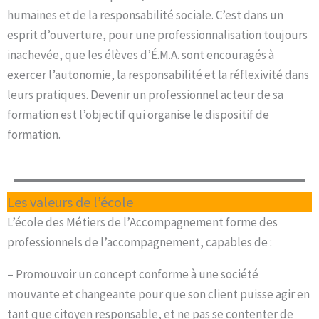
humaines et de la responsabilité sociale. C’est dans un
esprit d’ouverture, pour une professionnalisation toujours
inachevée, que les élèves d’É.M.A. sont encouragés à
exercer l’autonomie, la responsabilité et la réflexivité dans
leurs pratiques. Devenir un professionnel acteur de sa
formation est l’objectif qui organise le dispositif de
formation.
Les valeurs de l’école
L’école des Métiers de l’Accompagnement forme des
professionnels de l’accompagnement, capables de :
– Promouvoir un concept conforme à une société
mouvante et changeante pour que son client puisse agir en
tant que citoyen responsable, et ne pas se contenter de