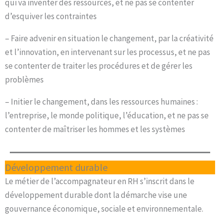
qui va inventer des ressources, et ne pas se contenter
d’esquiver les contraintes
– Faire advenir en situation le changement, par la créativité
et l’innovation, en intervenant sur les processus, et ne pas
se contenter de traiter les procédures et de gérer les
problèmes
– Initier le changement, dans les ressources humaines :
l’entreprise, le monde politique, l’éducation, et ne pas se
contenter de maîtriser les hommes et les systèmes
Développement durable
Le métier de l’accompagnateur en RH s’inscrit dans le
développement durable dont la démarche vise une
gouvernance économique, sociale et environnementale.