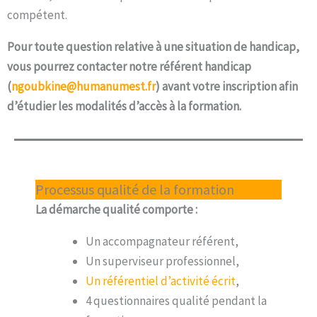
compétent.
Pour toute question relative à une situation de handicap,
vous pourrez contacter notre référent handicap
(
ngoubkine@humanumest.fr
) avant votre inscription afin
d’étudier les modalités d’accès à la formation.
Processus qualité de la formation
La démarche qualité comporte :
Un accompagnateur référent,
Un superviseur professionnel,
Un référentiel d’activité écrit
,
4 questionnaires qualité pendant la