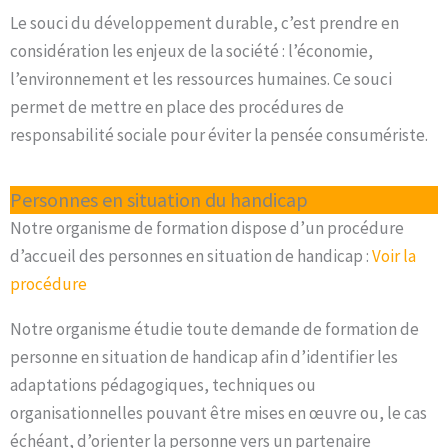
Le souci du développement durable, c’est prendre en
considération les enjeux de la société : l’économie,
l’environnement et les ressources humaines. Ce souci
permet de mettre en place des procédures de
responsabilité sociale pour éviter la pensée consumériste.
Personnes en situation du handicap
Notre organisme de formation dispose d’un procédure
d’accueil des personnes en situation de handicap :
Voir la
procédure
Notre organisme étudie toute demande de formation de
personne en situation de handicap afin d’identifier les
adaptations pédagogiques, techniques ou
organisationnelles pouvant être mises en œuvre ou, le cas
échéant, d’orienter la personne vers un partenaire