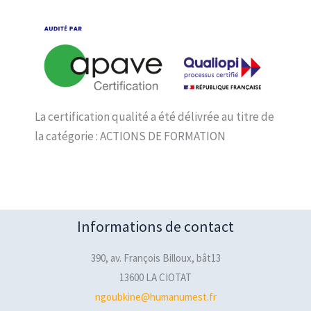
La certification qualité a été délivrée au titre de
la catégorie : ACTIONS DE FORMATION
Informations de contact
390, av. François Billoux, bât13
13600 LA CIOTAT
ngoubkine@humanumest.fr