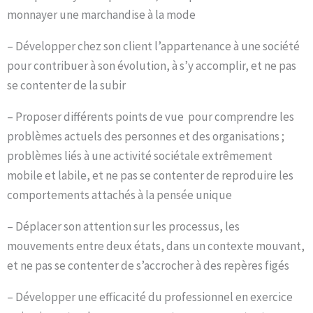
monnayer une marchandise à la mode
– Développer chez son client l’appartenance à une société
pour contribuer à son évolution, à s’y accomplir, et ne pas
se contenter de la subir
– Proposer différents points de vue pour comprendre les
problèmes actuels des personnes et des organisations ;
problèmes liés à une activité sociétale extrêmement
mobile et labile, et ne pas se contenter de reproduire les
comportements attachés à la pensée unique
– Déplacer son attention sur les processus, les
mouvements entre deux états, dans un contexte mouvant,
et ne pas se contenter de s’accrocher à des repères figés
– Développer une efficacité du professionnel en exercice