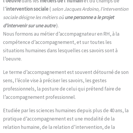
l’oeuvre
dans les
métiers de l’humain
et du champs de
l’
intervention sociale
(
selon Jacques Ardoino, l’intervention
sociale désigne les métiers où
une personne a le projet
d’intervenir sur une autre
).
Nous formons au métier d’accompagnateur en RH, à la
compétence d’accompagnement, et sur toutes les
situations humaines dans lesquelles ces savoirs sont à
l’oeuvre.
Le terme d’accompagnement est souvent détourné de son
sens, l’école vise à préciser les savoirs, les gestes
professionnels, la posture de celui qui prétend faire de
l’accompagnement professionnel.
Etudiée par les sciences humaines depuis plus de 40 ans, la
pratique d’accompagnement est une modalité de la
relation humaine, de la relation d’intervention, de la