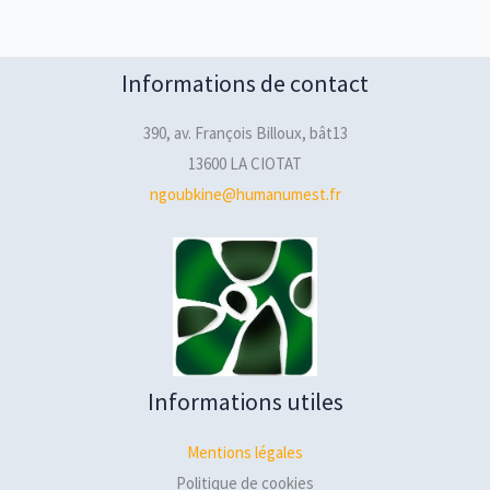
Informations de contact
390, av. François Billoux, bât13
13600 LA CIOTAT
ngoubkine@humanumest.fr
Informations utiles
Mentions légales
Politique de cookies