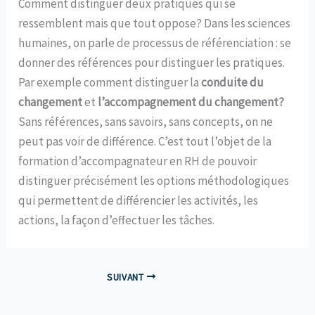
Comment distinguer deux pratiques qui se
ressemblent mais que tout oppose? Dans les sciences
humaines, on parle de processus de référenciation : se
donner des références pour distinguer les pratiques.
Par exemple comment distinguer la
conduite du
changement
et
l’accompagnement du changement?
Sans références, sans savoirs, sans concepts, on ne
peut pas voir de différence. C’est tout l’objet de la
formation d’accompagnateur en RH de pouvoir
distinguer précisément les options méthodologiques
qui permettent de différencier les activités, les
actions, la façon d’effectuer les tâches.
SUIVANT